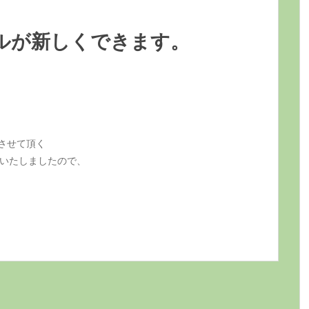
ルが新しくできます。
させて頂く
いたしましたので、