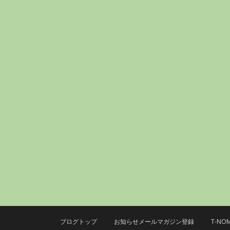
ブログトップ
お知らせメールマガジン登録
T-N