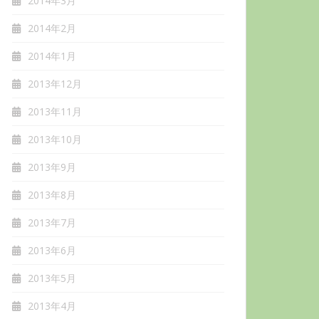
2014年3月
2014年2月
2014年1月
2013年12月
2013年11月
2013年10月
2013年9月
2013年8月
2013年7月
2013年6月
2013年5月
2013年4月