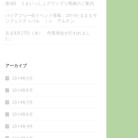
第4回 うまいっしょグランプリ開催のご案内
バリアフリー化イベント情報：2014たるまえサ
ンフェスティバル ｉｎ アルテン
去る8月27日（水） 作業例会が行われまし
た。
アーカイブ
2014年9月
2014年8月
2014年7月
2014年6月
2014年4月