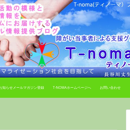
お知らせメールマガジン登録
T-NOMAホームページへ
お問い合わせ