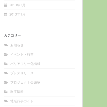
2013年3月
2013年1月
カテゴリー
お知らせ
イベント・行事
バリアフリー化情報
プレスリリース
プロジェクト会議室
制度情報
地域行事ガイド