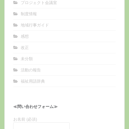
プロジェクト会議室
制度情報
地域行事ガイド
感想
改正
未分類
活動の報告
福祉用語辞典
≪問い合わせフォーム≫
お名前 (必須)