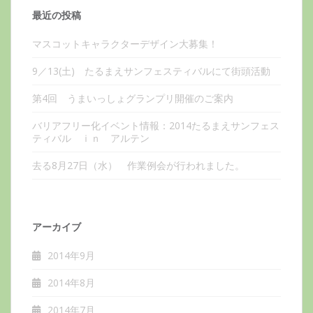
最近の投稿
マスコットキャラクターデザイン大募集！
9／13(土) たるまえサンフェスティバルにて街頭活動
第4回 うまいっしょグランプリ開催のご案内
バリアフリー化イベント情報：2014たるまえサンフェス
ティバル ｉｎ アルテン
去る8月27日（水） 作業例会が行われました。
アーカイブ
2014年9月
2014年8月
2014年7月