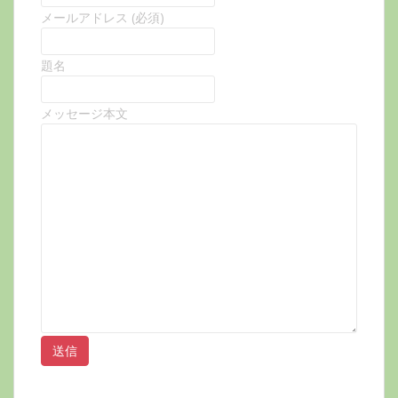
メールアドレス (必須)
題名
メッセージ本文