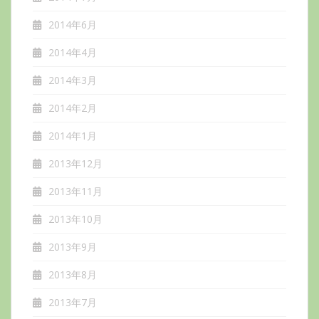
2014年6月
2014年4月
2014年3月
2014年2月
2014年1月
2013年12月
2013年11月
2013年10月
2013年9月
2013年8月
2013年7月