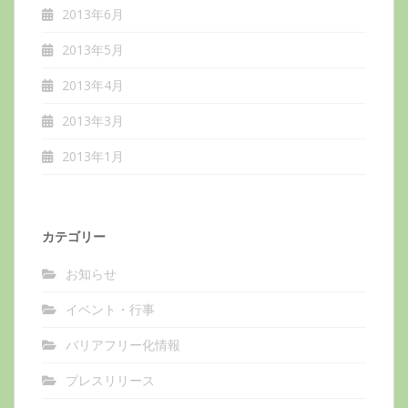
2013年6月
2013年5月
2013年4月
2013年3月
2013年1月
カテゴリー
お知らせ
イベント・行事
バリアフリー化情報
プレスリリース