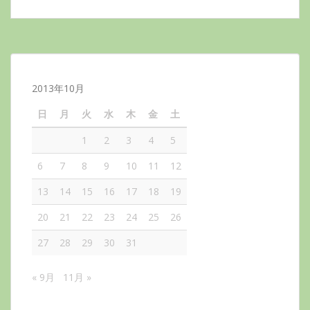
2013年10月
日
月
火
水
木
金
土
1
2
3
4
5
6
7
8
9
10
11
12
13
14
15
16
17
18
19
20
21
22
23
24
25
26
27
28
29
30
31
« 9月
11月 »