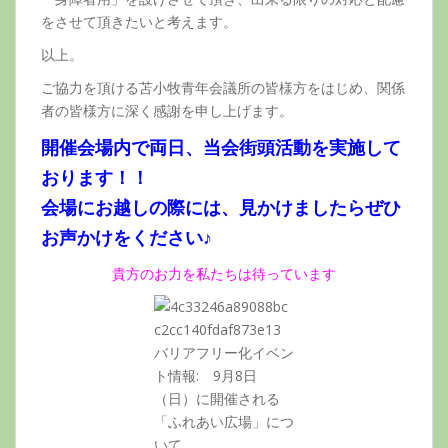
をさせて頂きたいと考えます。
以上。
ご協力を頂ける苫小牧青年会議所の皆様方をはじめ、関係
者の皆様方に深く感謝を申し上げます。
開催会場内で両日、当会街頭活動を実施して
おります！！
会場にお越しの際には、見かけましたらぜひ
お声かけをください♪
貴方のお力を私たちは待っています