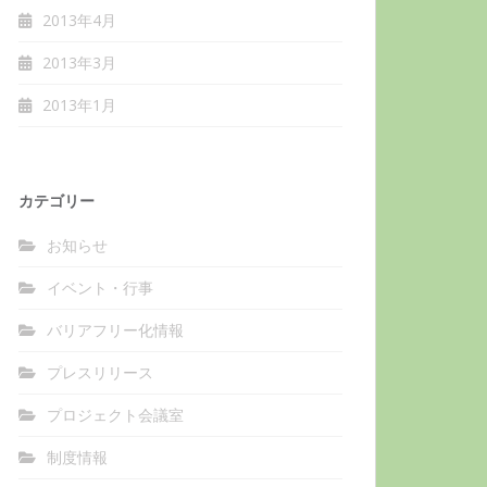
2013年4月
2013年3月
2013年1月
カテゴリー
お知らせ
イベント・行事
バリアフリー化情報
プレスリリース
プロジェクト会議室
制度情報