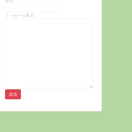
メッセージ本文