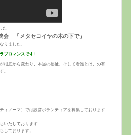
した
映会 「メタセコイヤの木の下で」
なりました。
ラブロマンスです!
が根底から変わり、本当の福祉、そして看護とは、の有
す。
a(ティノーマ）では設営ボランティアを募集しております
ちいたしております!
ちしております。