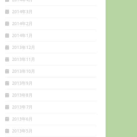
2014年3月
2014年2月
2014年1月
2013年12月
2013年11月
2013年10月
2013年9月
2013年8月
2013年7月
2013年6月
2013年5月