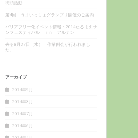
街頭活動
第4回 うまいっしょグランプリ開催のご案内
バリアフリー化イベント情報：2014たるまえサ
ンフェスティバル ｉｎ アルテン
去る8月27日（水） 作業例会が行われまし
た。
アーカイブ
2014年9月
2014年8月
2014年7月
2014年6月
2014年4月