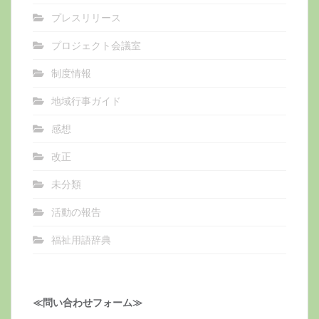
プレスリリース
プロジェクト会議室
制度情報
地域行事ガイド
感想
改正
未分類
活動の報告
福祉用語辞典
≪問い合わせフォーム≫