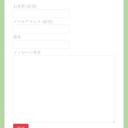
お名前 (必須)
メールアドレス (必須)
題名
メッセージ本文