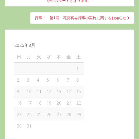
稿
からスタートとなります。
ナ
ビ
行事： 第1回 花見宴会行事の実施に関するお知らせ
ゲ
ー
シ
2026年8月
ョ
ン
日
月
火
水
木
金
土
1
2
3
4
5
6
7
8
9
10
11
12
13
14
15
16
17
18
19
20
21
22
23
24
25
26
27
28
29
30
31