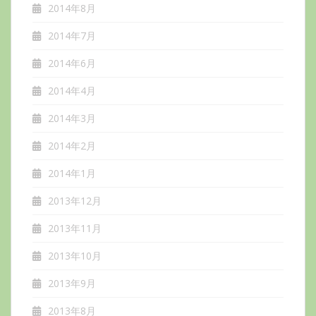
2014年8月
2014年7月
2014年6月
2014年4月
2014年3月
2014年2月
2014年1月
2013年12月
2013年11月
2013年10月
2013年9月
2013年8月