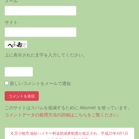
メール
サイト
上に表示された文字を入力してください。
新しいコメントをメールで通知
このサイトはスパムを低減するために Akismet を使っています。
コメントデータの処理方法の詳細はこちらをご覧ください
。
投
苫小牧市:福祉ハイヤー料金助成券制度が改正され、平成25年4月1日