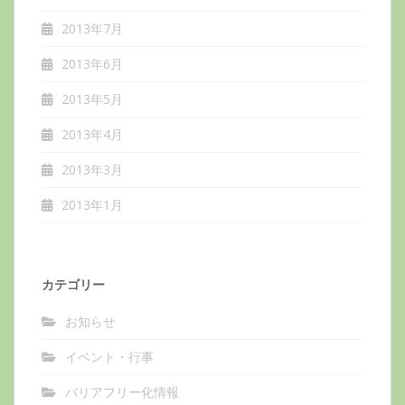
2013年7月
2013年6月
2013年5月
2013年4月
2013年3月
2013年1月
カテゴリー
お知らせ
イベント・行事
バリアフリー化情報