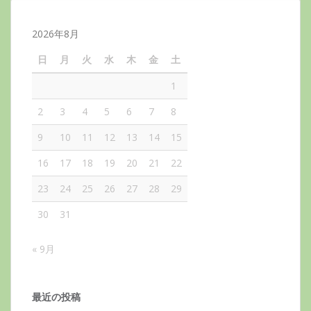
2026年8月
日
月
火
水
木
金
土
1
2
3
4
5
6
7
8
9
10
11
12
13
14
15
16
17
18
19
20
21
22
23
24
25
26
27
28
29
30
31
« 9月
最近の投稿