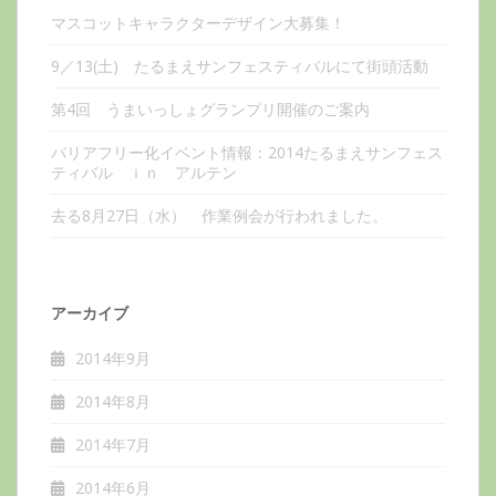
マスコットキャラクターデザイン大募集！
9／13(土) たるまえサンフェスティバルにて街頭活動
第4回 うまいっしょグランプリ開催のご案内
バリアフリー化イベント情報：2014たるまえサンフェス
ティバル ｉｎ アルテン
去る8月27日（水） 作業例会が行われました。
アーカイブ
2014年9月
2014年8月
2014年7月
2014年6月