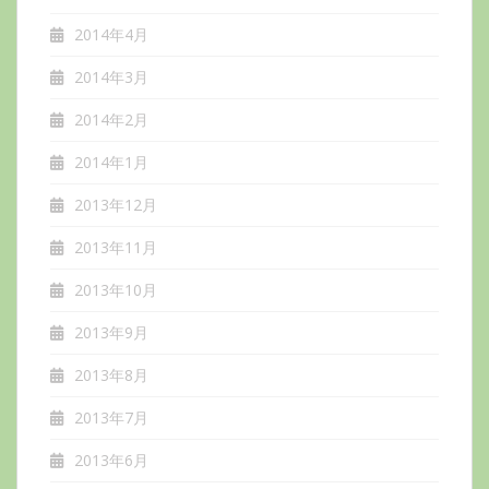
2014年4月
2014年3月
2014年2月
2014年1月
2013年12月
2013年11月
2013年10月
2013年9月
2013年8月
2013年7月
2013年6月