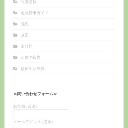
制度情報
地域行事ガイド
感想
改正
未分類
活動の報告
福祉用語辞典
≪問い合わせフォーム≫
お名前 (必須)
メールアドレス (必須)