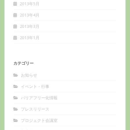
2013年5月
2013年4月
2013年3月
2013年1月
カテゴリー
お知らせ
イベント・行事
バリアフリー化情報
プレスリリース
プロジェクト会議室