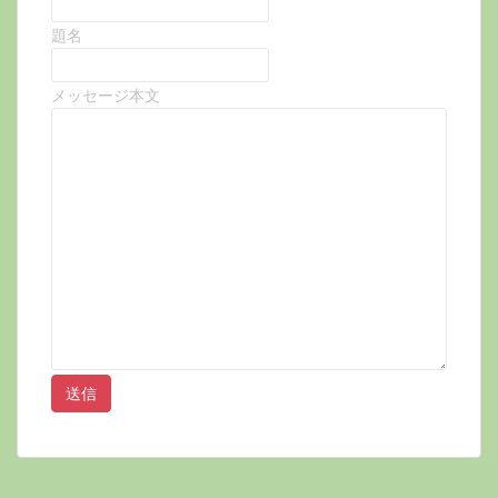
題名
メッセージ本文